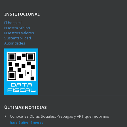
INSTITUCIONAL
El hospital
Nuestra Misión
Nuestros Valores
Sustentabilidad
Autoridades
ÚLTIMAS NOTICIAS
Conocé las Obras Sociales, Prepagas y ART que recibimos
hace 3 años, 9 meses