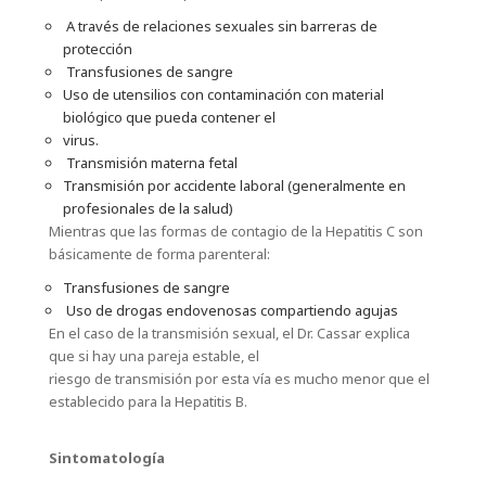
A través de relaciones sexuales sin barreras de
protección
Transfusiones de sangre
Uso de utensilios con contaminación con material
biológico que pueda contener el
virus.
Transmisión materna fetal
Transmisión por accidente laboral (generalmente en
profesionales de la salud)
Mientras que las formas de contagio de la Hepatitis C son
básicamente de forma parenteral:
Transfusiones de sangre
Uso de drogas endovenosas compartiendo agujas
En el caso de la transmisión sexual, el Dr. Cassar explica
que si hay una pareja estable, el
riesgo de transmisión por esta vía es mucho menor que el
establecido para la Hepatitis B.
Sintomatología