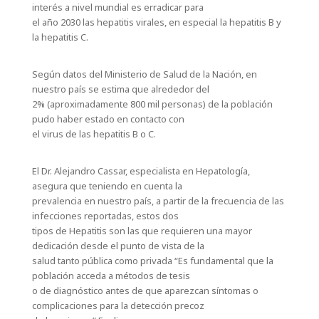
interés a nivel mundial es erradicar para
el año 2030 las hepatitis virales, en especial la hepatitis B y
la hepatitis C.
Según datos del Ministerio de Salud de la Nación, en
nuestro país se estima que alrededor del
2% (aproximadamente 800 mil personas) de la población
pudo haber estado en contacto con
el virus de las hepatitis B o C.
El Dr. Alejandro Cassar, especialista en Hepatología,
asegura que teniendo en cuenta la
prevalencia en nuestro país, a partir de la frecuencia de las
infecciones reportadas, estos dos
tipos de Hepatitis son las que requieren una mayor
dedicación desde el punto de vista de la
salud tanto pública como privada “Es fundamental que la
población acceda a métodos de tesis
o de diagnóstico antes de que aparezcan síntomas o
complicaciones para la detección precoz