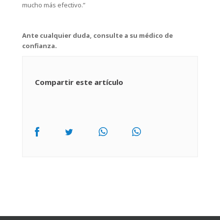
mucho más efectivo.”
Ante cualquier duda, consulte a su médico de
confianza.
Compartir este artículo