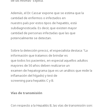
de las mismas” Explica.
Además, el Dr. Cassar expone que se estima que la
cantidad de enfermos o infectados en
nuestro país por estos tipos de hepatitis, está
subdiagnosticada. Es decir, que existen mayor
cantidad de personas infectadas que las que
potencialmente se detectan.
Sobre la detección precoz, el especialista destaca: “La
información que tratamos de brindar es
que todos los pacientes, en especial aquellos adultos
mayores de 50 años deben realizarse un
examen de hepatograma (que es un análisis que mide la
inflamación del hígado) y test de
screening para hepatitis C y B.
Vías de transmisión
Con respecto a la Hepatitis B, las vías de transmisión son: