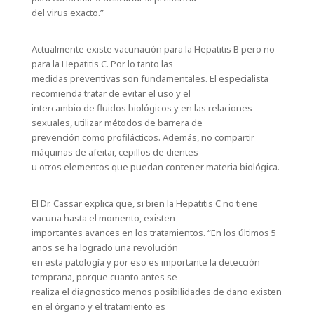
del virus exacto.”
Actualmente existe vacunación para la Hepatitis B pero no
para la Hepatitis C. Por lo tanto las
medidas preventivas son fundamentales. El especialista
recomienda tratar de evitar el uso y el
intercambio de fluidos biológicos y en las relaciones
sexuales, utilizar métodos de barrera de
prevención como profilácticos. Además, no compartir
máquinas de afeitar, cepillos de dientes
u otros elementos que puedan contener materia biológica.
El Dr. Cassar explica que, si bien la Hepatitis C no tiene
vacuna hasta el momento, existen
importantes avances en los tratamientos. “En los últimos 5
años se ha logrado una revolución
en esta patología y por eso es importante la detección
temprana, porque cuanto antes se
realiza el diagnostico menos posibilidades de daño existen
en el órgano y el tratamiento es