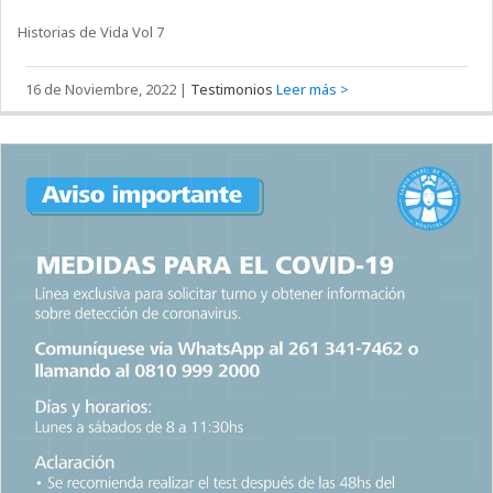
Historias de Vida Vol 7
16 de Noviembre, 2022
|
Testimonios
Leer más >