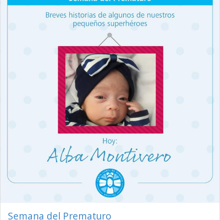
Semana del Prematuro