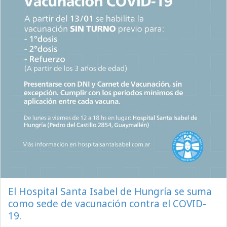
El Hospital Santa Isabel de Hungría se suma
como sede de vacunación contra el COVID-
19.