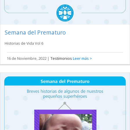
Semana del Prematuro
Historias de Vida Vol 6
16 de Noviembre, 2022
|
Testimonios
Leer más >