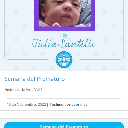
Semana del Prematuro
Historias de Vida Vol 5
16 de Noviembre, 2022
|
Testimonios
Leer más >