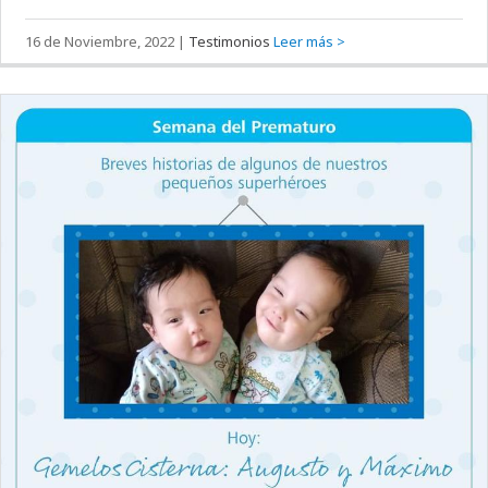
16 de Noviembre, 2022
|
Testimonios
Leer más >