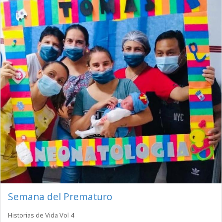
Semana del Prematuro
Historias de Vida Vol 4