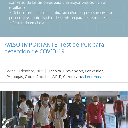
AVISO IMPORTANTE: Test de PCR para
detección de COVID-19
27 de Diciembre, 2021
|
Hospital, Prevención, Convenios,
Prepagas, Obras Sociales, A.R.T., Coronavirus
Leer más >