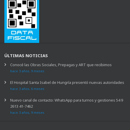
ÚLTIMAS NOTICIAS
Conocé las Obras Sociales, Prepagas y ART que recibimos
hace 3 años, 9 meses
El Hospital Santa Isabel de Hungría presentó nuevas autoridades
hace 3 años, 6 meses
Nuevo canal de contacto: WhatsApp para turnos y gestiones 54 9
2613 41-7462
hace 3 años, 9 meses