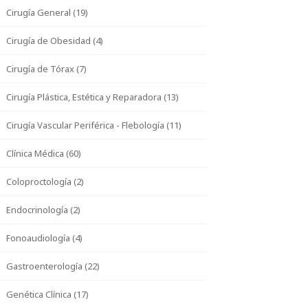
Cirugía General (19)
Cirugía de Obesidad (4)
Cirugía de Tórax (7)
Cirugía Plástica, Estética y Reparadora (13)
Cirugía Vascular Periférica - Flebología (11)
Clínica Médica (60)
Coloproctología (2)
Endocrinología (2)
Fonoaudiología (4)
Gastroenterología (22)
Genética Clínica (17)