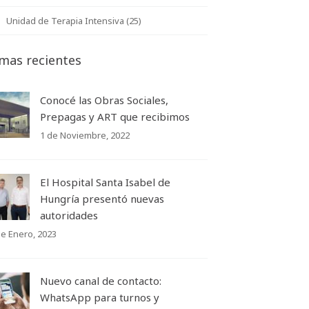
Unidad de Terapia Intensiva (25)
mas recientes
Conocé las Obras Sociales,
Prepagas y ART que recibimos
1 de Noviembre, 2022
El Hospital Santa Isabel de
Hungría presentó nuevas
autoridades
de Enero, 2023
Nuevo canal de contacto:
WhatsApp para turnos y