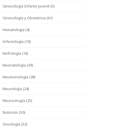
Ginecología Infanto Juvenil (5)
Ginecología y Obstetricia (61)
Hematología (4)
Infectología (10)
Nefrología (16)
Neonatología (39)
Neumonología (28)
Neurología (24)
Neurocirugía (25)
Nutrición (50)
Oncología (32)