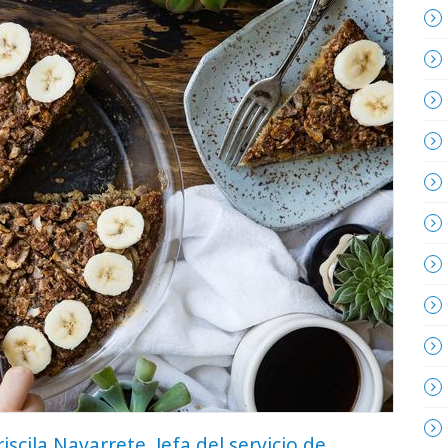
riscila Navarrete, Jefa del servicio de