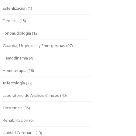
Esterilización (1)
Farmacia (15)
Fonoaudiología (12)
Guardia, Urgencias y Emergencias (27)
Hemodinamia (4)
Hemoterapia (18)
Infectología (22)
Laboratorio de Análisis Clínicos (40)
Obstetricia (35)
Rehabilitación (6)
Unidad Coronaria (13)