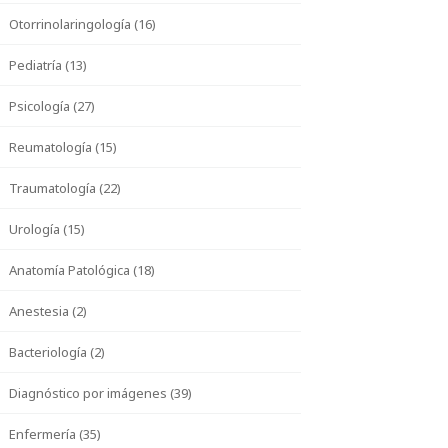
Otorrinolaringología (16)
Pediatría (13)
Psicología (27)
Reumatología (15)
Traumatología (22)
Urología (15)
Anatomía Patológica (18)
Anestesia (2)
Bacteriología (2)
Diagnóstico por imágenes (39)
Enfermería (35)