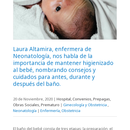
Laura Altamira, enfermera de
Neonatología, nos habla de la
importancia de mantener higienizado
al bebé, nombrando consejos y
cuidados para antes, durante y
después del baño.
20 de Noviembre, 2020
|
Hospital, Convenios, Prepagas,
Obras Sociales, Prematuro
|
Ginecología y Obstetricia
,
Neonatología
|
Enfermería
,
Obstetricia
El baño del bebé consta de tres etapas: la preparación, el