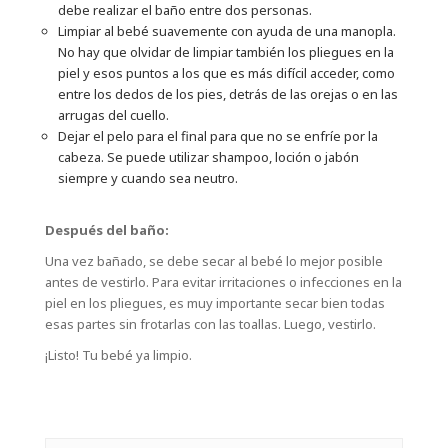
debe realizar el baño entre dos personas.
Limpiar al bebé suavemente con ayuda de una manopla.
No hay que olvidar de limpiar también los pliegues en la
piel y esos puntos a los que es más difícil acceder, como
entre los dedos de los pies, detrás de las orejas o en las
arrugas del cuello.
Dejar el pelo para el final para que no se enfríe por la
cabeza. Se puede utilizar shampoo, loción o jabón
siempre y cuando sea neutro.
Después del baño:
Una vez bañado, se debe secar al bebé lo mejor posible
antes de vestirlo. Para evitar irritaciones o infecciones en la
piel en los pliegues, es muy importante secar bien todas
esas partes sin frotarlas con las toallas. Luego, vestirlo.
¡Listo! Tu bebé ya limpio.