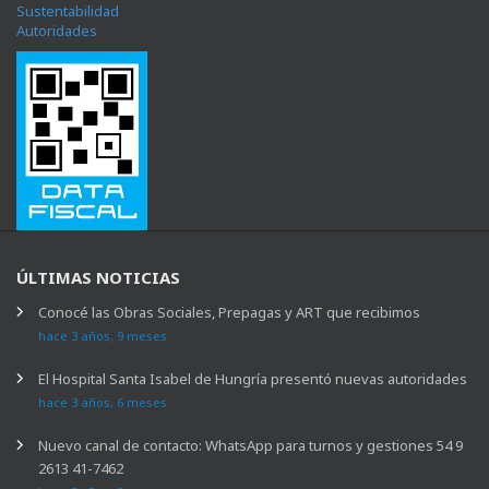
Sustentabilidad
Autoridades
ÚLTIMAS NOTICIAS
Conocé las Obras Sociales, Prepagas y ART que recibimos
hace 3 años, 9 meses
El Hospital Santa Isabel de Hungría presentó nuevas autoridades
hace 3 años, 6 meses
Nuevo canal de contacto: WhatsApp para turnos y gestiones 54 9
2613 41-7462