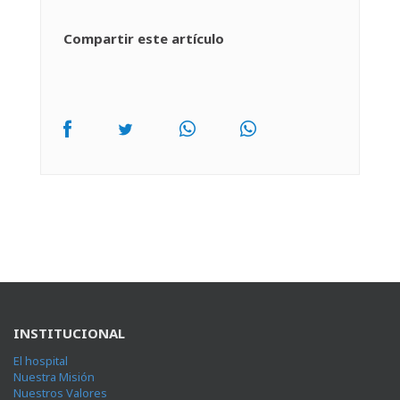
Compartir este artículo
INSTITUCIONAL
El hospital
Nuestra Misión
Nuestros Valores