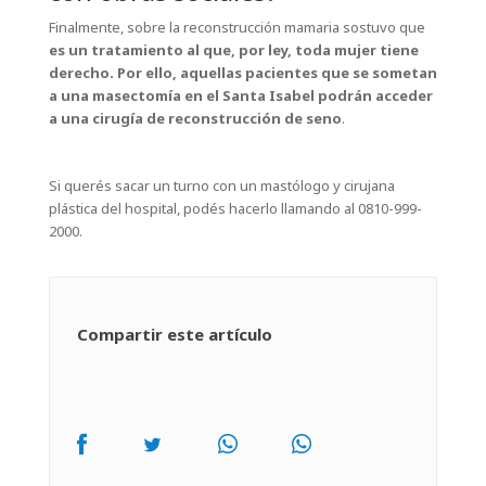
Finalmente, sobre la reconstrucción mamaria sostuvo que
es un tratamiento al que, por ley, toda mujer tiene
derecho. Por ello, aquellas pacientes que se sometan
a una masectomía en el Santa Isabel podrán acceder
a una cirugía de reconstrucción de seno
.
Si querés sacar un turno con un mastólogo y cirujana
plástica del hospital, podés hacerlo llamando al 0810-999-
2000.
Compartir este artículo