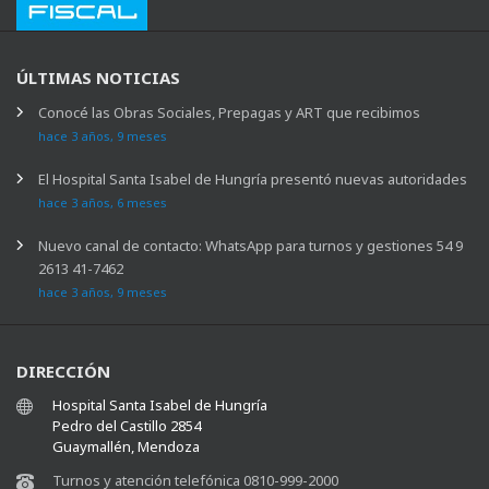
ÚLTIMAS NOTICIAS
Conocé las Obras Sociales, Prepagas y ART que recibimos
hace 3 años, 9 meses
El Hospital Santa Isabel de Hungría presentó nuevas autoridades
hace 3 años, 6 meses
Nuevo canal de contacto: WhatsApp para turnos y gestiones 54 9
2613 41-7462
hace 3 años, 9 meses
DIRECCIÓN
Hospital Santa Isabel de Hungría
Pedro del Castillo 2854
Guaymallén, Mendoza
Turnos y atención telefónica 0810-999-2000