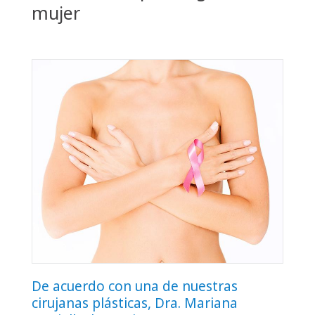
mujer
De acuerdo con una de nuestras
cirujanas plásticas, Dra. Mariana