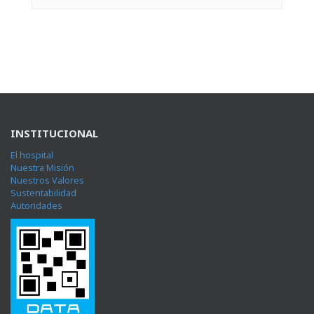
INSTITUCIONAL
El hospital
Nuestra Misión
Nuestros Valores
Sustentabilidad
Autoridades