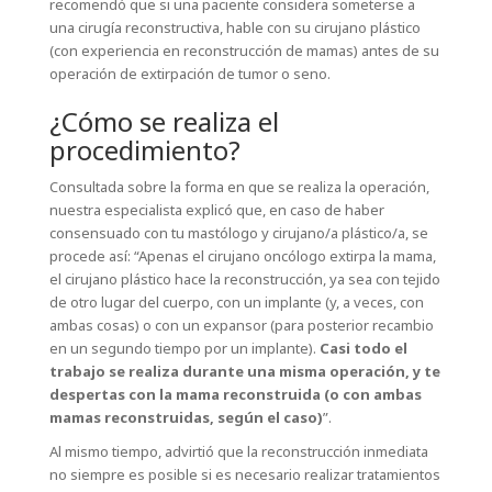
recomendó que si una paciente considera someterse a
una cirugía reconstructiva, hable con su cirujano plástico
(con experiencia en reconstrucción de mamas) antes de su
operación de extirpación de tumor o seno.
¿Cómo se realiza el
procedimiento?
Consultada sobre la forma en que se realiza la operación,
nuestra especialista explicó que, en caso de haber
consensuado con tu mastólogo y cirujano/a plástico/a, se
procede así: “Apenas el cirujano oncólogo extirpa la mama,
el cirujano plástico hace la reconstrucción, ya sea con tejido
de otro lugar del cuerpo, con un implante (y, a veces, con
ambas cosas) o con un expansor (para posterior recambio
en un segundo tiempo por un implante).
Casi todo el
trabajo se realiza durante una misma operación, y te
despertas con la mama reconstruida (o con ambas
mamas reconstruidas, según el caso)
”.
Al mismo tiempo, advirtió que la reconstrucción inmediata
no siempre es posible si es necesario realizar tratamientos