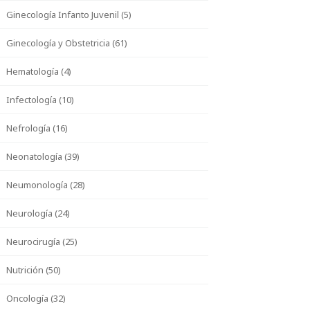
Ginecología Infanto Juvenil (5)
Ginecología y Obstetricia (61)
Hematología (4)
Infectología (10)
Nefrología (16)
Neonatología (39)
Neumonología (28)
Neurología (24)
Neurocirugía (25)
Nutrición (50)
Oncología (32)