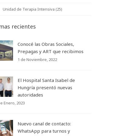
Unidad de Terapia Intensiva (25)
mas recientes
Conocé las Obras Sociales,
Prepagas y ART que recibimos
1 de Noviembre, 2022
El Hospital Santa Isabel de
Hungría presentó nuevas
autoridades
de Enero, 2023
Nuevo canal de contacto:
WhatsApp para turnos y