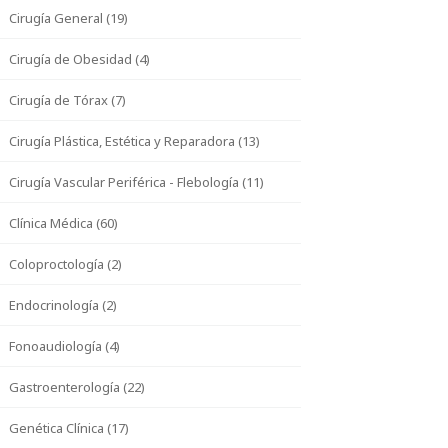
Cirugía General (19)
Cirugía de Obesidad (4)
Cirugía de Tórax (7)
Cirugía Plástica, Estética y Reparadora (13)
Cirugía Vascular Periférica - Flebología (11)
Clínica Médica (60)
Coloproctología (2)
Endocrinología (2)
Fonoaudiología (4)
Gastroenterología (22)
Genética Clínica (17)