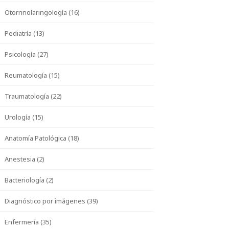
Otorrinolaringología (16)
Pediatría (13)
Psicología (27)
Reumatología (15)
Traumatología (22)
Urología (15)
Anatomía Patológica (18)
Anestesia (2)
Bacteriología (2)
Diagnóstico por imágenes (39)
Enfermería (35)