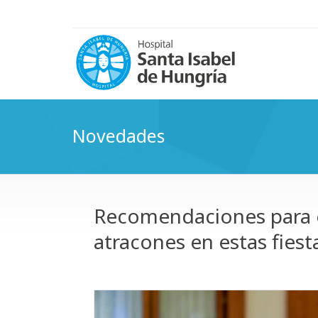
Novedades
Recomendaciones para ev
atracones en estas fiest