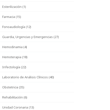
Esterilización (1)
Farmacia (15)
Fonoaudiología (12)
Guardia, Urgencias y Emergencias (27)
Hemodinamia (4)
Hemoterapia (18)
Infectología (22)
Laboratorio de Análisis Clínicos (40)
Obstetricia (35)
Rehabilitación (6)
Unidad Coronaria (13)