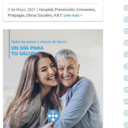
5 de Mayo, 2021
|
Hospital, Prevención, Convenios,
Prepagas, Obras Sociales, A.R.T.
Leer más >