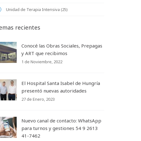
Unidad de Terapia Intensiva (25)
emas recientes
Conocé las Obras Sociales, Prepagas
y ART que recibimos
1 de Noviembre, 2022
El Hospital Santa Isabel de Hungría
presentó nuevas autoridades
27 de Enero, 2023
Nuevo canal de contacto: WhatsApp
para turnos y gestiones 54 9 2613
41-7462