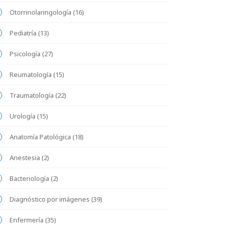
Otorrinolaringología (16)
Pediatría (13)
Psicología (27)
Reumatología (15)
Traumatología (22)
Urología (15)
Anatomía Patológica (18)
Anestesia (2)
Bacteriología (2)
Diagnóstico por imágenes (39)
Enfermería (35)