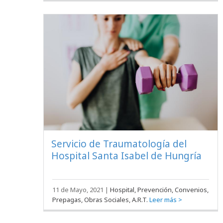
Servicio de Traumatología del
Hospital Santa Isabel de Hungría
11 de Mayo, 2021
|
Hospital, Prevención, Convenios,
Prepagas, Obras Sociales, A.R.T.
Leer más >