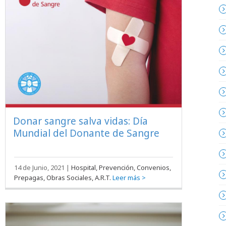
Donar sangre salva vidas: Día
Mundial del Donante de Sangre
14 de Junio, 2021
|
Hospital, Prevención, Convenios,
Prepagas, Obras Sociales, A.R.T.
Leer más >