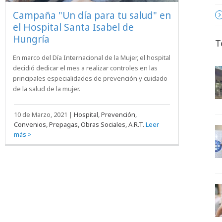
Campaña "Un día para tu salud" en
el Hospital Santa Isabel de
Hungría
T
En marco del Día Internacional de la Mujer, el hospital
decidió dedicar el mes a realizar controles en las
principales especialidades de prevención y cuidado
de la salud de la mujer.
10 de Marzo, 2021
|
Hospital, Prevención,
Convenios, Prepagas, Obras Sociales, A.R.T.
Leer
más >