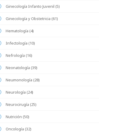
Ginecología Infanto Juvenil (5)
Ginecología y Obstetricia (61)
Hematología (4)
Infectología (10)
Nefrología (16)
Neonatología (39)
Neumonología (28)
Neurología (24)
Neurocirugía (25)
Nutrición (50)
Oncología (32)