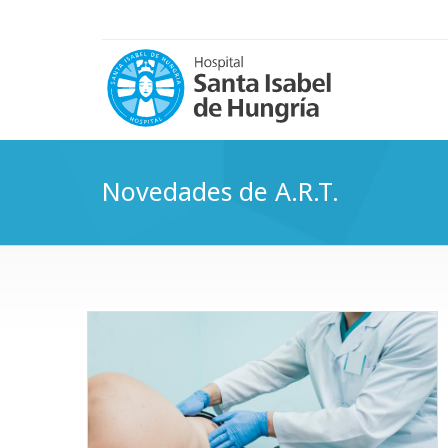
Novedades de A.R.T.