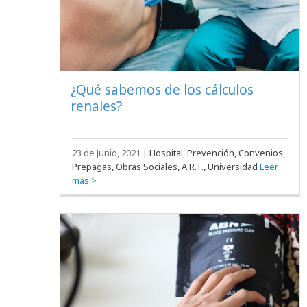
¿Qué sabemos de los cálculos
renales?
23 de Junio, 2021
|
Hospital, Prevención, Convenios,
Prepagas, Obras Sociales, A.R.T., Universidad
Leer
más >