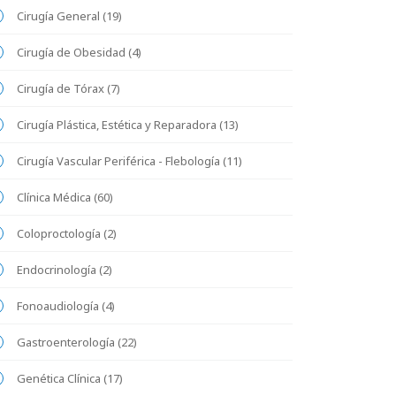
Cirugía General (19)
Cirugía de Obesidad (4)
Cirugía de Tórax (7)
Cirugía Plástica, Estética y Reparadora (13)
Cirugía Vascular Periférica - Flebología (11)
Clínica Médica (60)
Coloproctología (2)
Endocrinología (2)
Fonoaudiología (4)
Gastroenterología (22)
Genética Clínica (17)