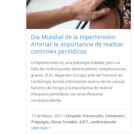
Día Mundial de la Hipertensión
Arterial: la importancia de realizar
controles periódicos
La hipertensión es una patología tratable, pero su
falta de control puede desencadenar complicaciones
graves. El Dr. Alejandro Vizcaya, Jefe del Servicio de
Cardiología, brinda información acerca de las causas,
factores de riesgo y la importancia de realizar
chequeos periódicos con el profesional
correspondiente
17 de Mayo, 2021
|
Hospital, Prevención, Convenios,
Prepagas, Obras Sociales, A.R.T., cardiovascular
Leer más >