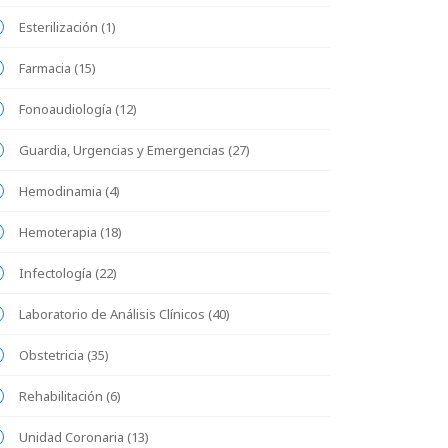
Esterilización (1)
Farmacia (15)
Fonoaudiología (12)
Guardia, Urgencias y Emergencias (27)
Hemodinamia (4)
Hemoterapia (18)
Infectología (22)
Laboratorio de Análisis Clínicos (40)
Obstetricia (35)
Rehabilitación (6)
Unidad Coronaria (13)