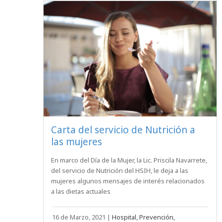
Carta del servicio de Nutrición a
las mujeres
En marco del Día de la Mujer, la Lic. Priscila Navarrete,
del servicio de Nutrición del HSIH, le deja a las
mujeres algunos mensajes de interés relacionados
a las dietas actuales
16 de Marzo, 2021
|
Hospital, Prevención,