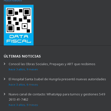
Autoridades
ÚLTIMAS NOTICIAS
Conocé las Obras Sociales, Prepagas y ART que recibimos
hace 3 años, 9 meses
El Hospital Santa Isabel de Hungría presentó nuevas autoridades
hace 3 años, 6 meses
Nuevo canal de contacto: WhatsApp para turnos y gestiones 54 9
2613 41-7462
hace 3 años, 9 meses