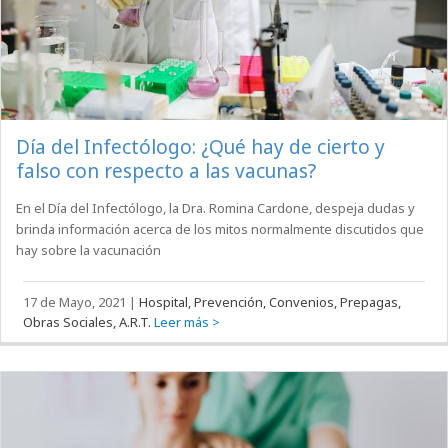
Día del Infectólogo: ¿Qué hay de cierto y
falso con respecto a las vacunas?
En el Día del Infectólogo, la Dra. Romina Cardone, despeja dudas y
brinda información acerca de los mitos normalmente discutidos que
hay sobre la vacunación
17 de Mayo, 2021
|
Hospital, Prevención, Convenios, Prepagas,
Obras Sociales, A.R.T.
Leer más >