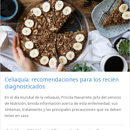
Celiaquía: recomendaciones para los recién
diagnosticados
En el día mundial de la celiaquía, Priscila Navarrete, Jefa del servicio
de Nutrición, brinda información acerca de esta enfermedad, sus
síntomas, tratamiento y las principales precauciones que se deben
tener en casa