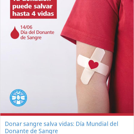
Donar sangre salva vidas: Día Mundial del
Donante de Sangre