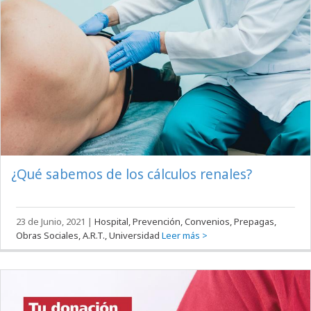
¿Qué sabemos de los cálculos renales?
23 de Junio, 2021
|
Hospital, Prevención, Convenios, Prepagas,
Obras Sociales, A.R.T., Universidad
Leer más >