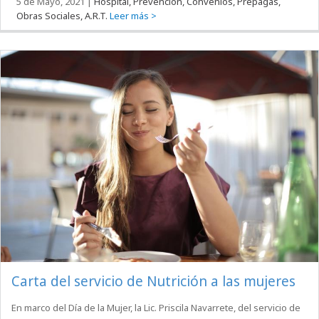
5 de Mayo, 2021
|
Hospital, Prevención, Convenios, Prepagas,
Obras Sociales, A.R.T.
Leer más >
Carta del servicio de Nutrición a las mujeres
En marco del Día de la Mujer, la Lic. Priscila Navarrete, del servicio de