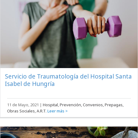
Servicio de Traumatología del Hospital Santa
Isabel de Hungría
11 de Mayo, 2021
|
Hospital, Prevención, Convenios, Prepagas,
Obras Sociales, A.R.T.
Leer más >