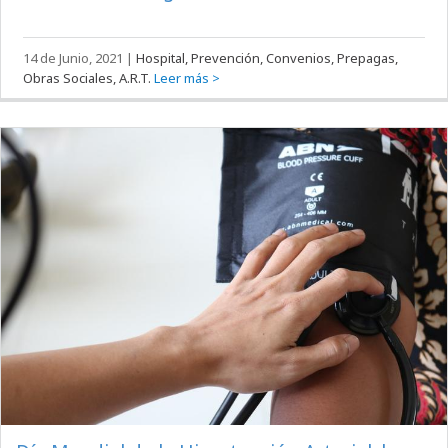
14 de Junio, 2021
|
Hospital, Prevención, Convenios, Prepagas,
Obras Sociales, A.R.T.
Leer más >