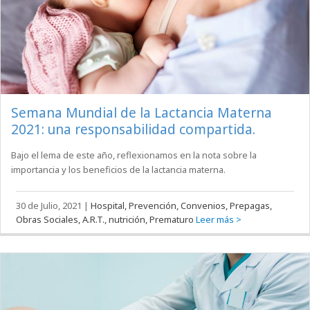
Semana Mundial de la Lactancia Materna
2021: una responsabilidad compartida.
Bajo el lema de este año, reflexionamos en la nota sobre la
importancia y los beneficios de la lactancia materna.
30 de Julio, 2021
|
Hospital, Prevención, Convenios, Prepagas,
Obras Sociales, A.R.T., nutrición, Prematuro
Leer más >