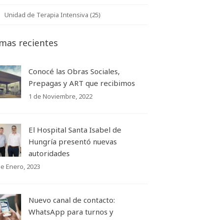
Unidad de Terapia Intensiva (25)
mas recientes
Conocé las Obras Sociales,
Prepagas y ART que recibimos
1 de Noviembre, 2022
El Hospital Santa Isabel de
Hungría presentó nuevas
autoridades
de Enero, 2023
Nuevo canal de contacto:
WhatsApp para turnos y