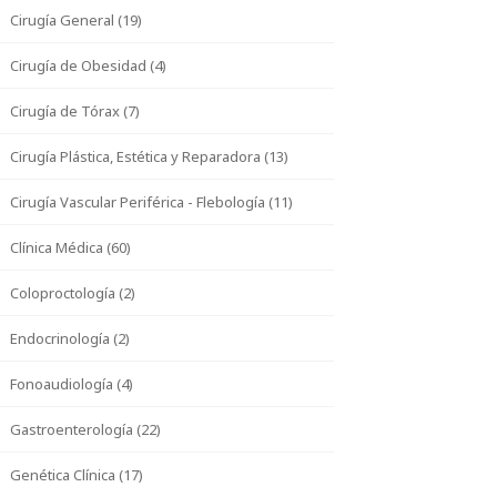
Cirugía General (19)
Cirugía de Obesidad (4)
Cirugía de Tórax (7)
Cirugía Plástica, Estética y Reparadora (13)
Cirugía Vascular Periférica - Flebología (11)
Clínica Médica (60)
Coloproctología (2)
Endocrinología (2)
Fonoaudiología (4)
Gastroenterología (22)
Genética Clínica (17)