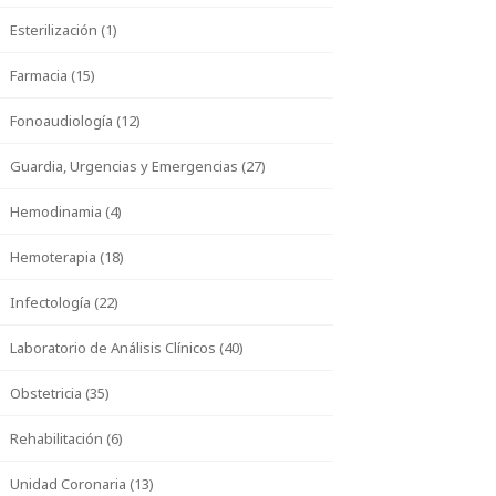
Esterilización (1)
Farmacia (15)
Fonoaudiología (12)
Guardia, Urgencias y Emergencias (27)
Hemodinamia (4)
Hemoterapia (18)
Infectología (22)
Laboratorio de Análisis Clínicos (40)
Obstetricia (35)
Rehabilitación (6)
Unidad Coronaria (13)