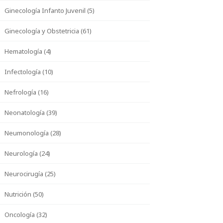
Ginecología Infanto Juvenil (5)
Ginecología y Obstetricia (61)
Hematología (4)
Infectología (10)
Nefrología (16)
Neonatología (39)
Neumonología (28)
Neurología (24)
Neurocirugía (25)
Nutrición (50)
Oncología (32)