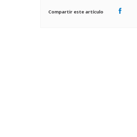
Compartir este artículo