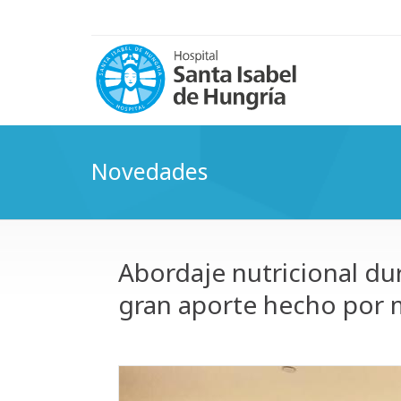
Novedades
Abordaje nutricional dur
gran aporte hecho por