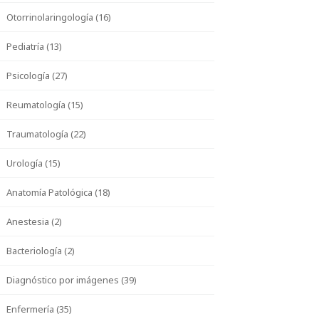
Otorrinolaringología (16)
Pediatría (13)
Psicología (27)
Reumatología (15)
Traumatología (22)
Urología (15)
Anatomía Patológica (18)
Anestesia (2)
Bacteriología (2)
Diagnóstico por imágenes (39)
Enfermería (35)