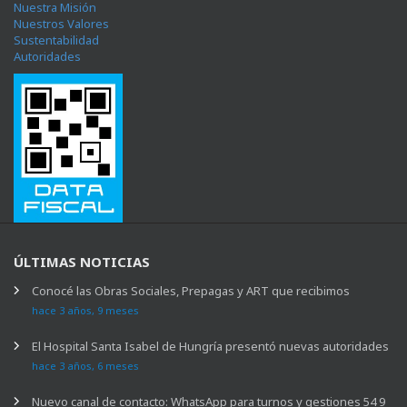
Nuestra Misión
Nuestros Valores
Sustentabilidad
Autoridades
ÚLTIMAS NOTICIAS
Conocé las Obras Sociales, Prepagas y ART que recibimos
hace 3 años, 9 meses
El Hospital Santa Isabel de Hungría presentó nuevas autoridades
hace 3 años, 6 meses
Nuevo canal de contacto: WhatsApp para turnos y gestiones 54 9