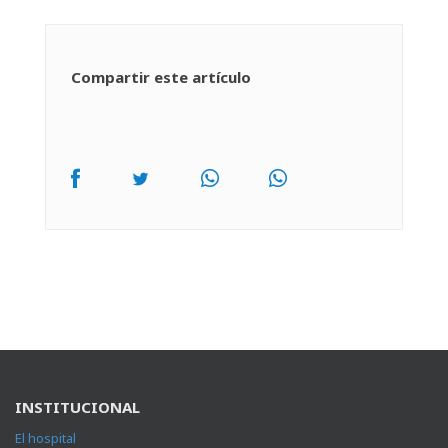
Compartir este artículo
INSTITUCIONAL
El hospital