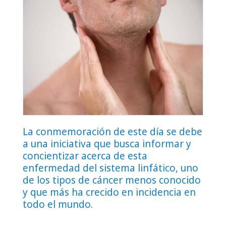
La conmemoración de este día se debe
a una iniciativa que busca informar y
concientizar acerca de esta
enfermedad del sistema linfático, uno
de los tipos de cáncer menos conocido
y que más ha crecido en incidencia en
todo el mundo.