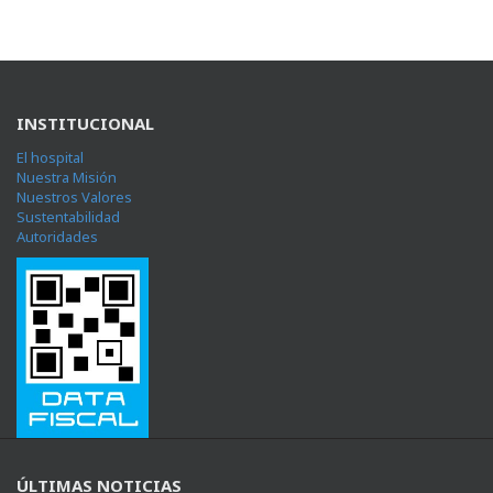
INSTITUCIONAL
El hospital
Nuestra Misión
Nuestros Valores
Sustentabilidad
Autoridades
ÚLTIMAS NOTICIAS