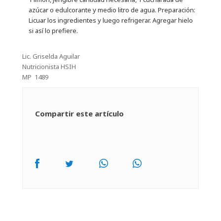
azúcar o edulcorante y medio litro de agua. Preparación:
Licuar los ingredientes y luego refrigerar. Agregar hielo
si así lo prefiere.
Lic. Griselda Aguilar
Nutricionista HSIH
MP 1489
Compartir este artículo