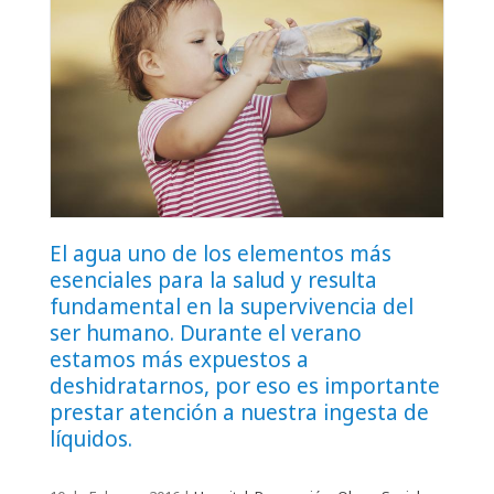
El agua uno de los elementos más
esenciales para la salud y resulta
fundamental en la supervivencia del
ser humano. Durante el verano
estamos más expuestos a
deshidratarnos, por eso es importante
prestar atención a nuestra ingesta de
líquidos.